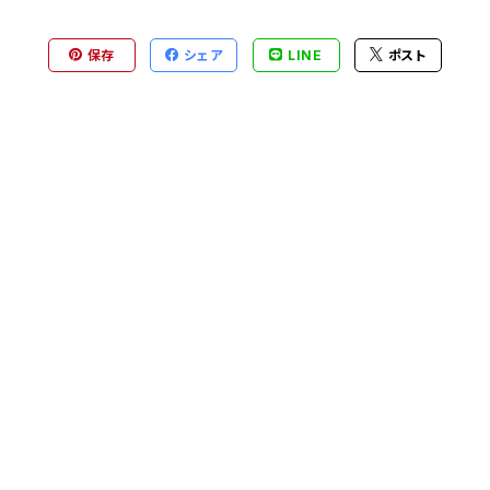
保存
シェア
LINE
ポスト